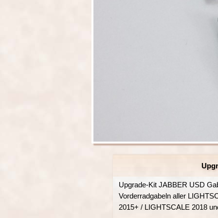
Upgr
Upgrade-Kit JABBER USD Gabel
Vorderradgabeln aller LIGHTSC
2015+ / LIGHTSCALE 2018 und