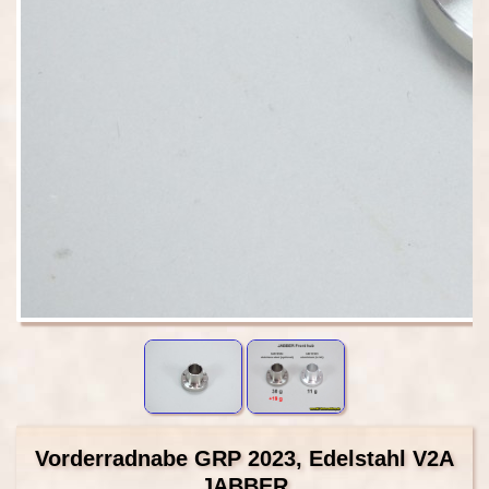
Vorderradnabe GRP 2023, Edelstahl V2A
JABBER