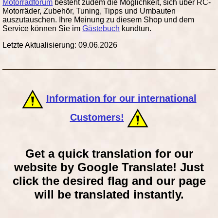
Motorradforum
besteht zudem die Möglichkeit, sich über RC-
Motorräder, Zubehör, Tuning, Tipps und Umbauten
auszutauschen. Ihre Meinung zu diesem Shop und dem
Service können Sie im
Gästebuch
kundtun.
Letzte Aktualisierung: 09.06.2026
Information for our international
Customers!
Get a quick translation for our
website by Google Translate! Just
click the desired flag and our page
will be translated instantly.