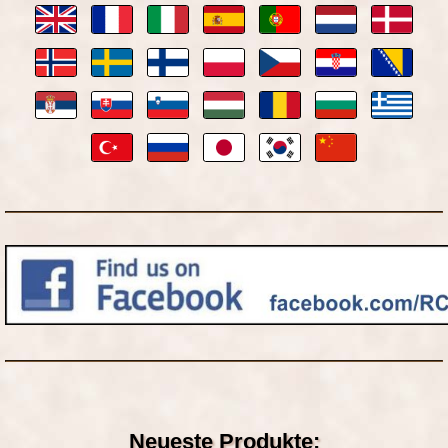
Neueste Produkte: