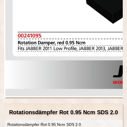
Rotationsdämpfer Rot 0.95 Ncm SDS 2.0
Rotationsdämpfer Rot 0.95 Ncm SDS 2.0.