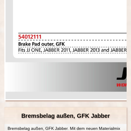
Bremsbelag außen, GFK Jabber
Bremsbelag außen, GFK Jabber. Mit dem neuen Materialmix