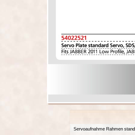
Servoaufnahme Rahmen standar