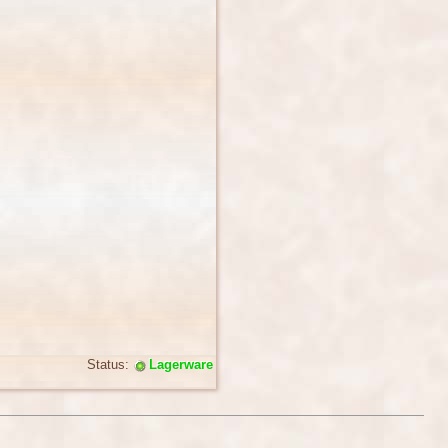
Status:
Lagerware