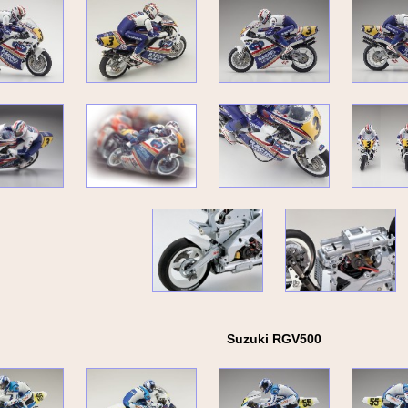
Suzuki RGV500