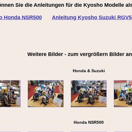
önnen Sie die Anleitungen für die Kyosho Modelle al
ho Honda NSR500
Anleitung Kyosho Suzuki RGV5
Weitere Bilder - zum vergrößern Bilder a
Honda & Suzuki
Honda NSR500