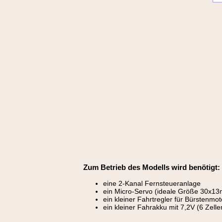
Zum Betrieb des Modells wird benötigt:
eine 2-Kanal Fernsteueranlage
ein Micro-Servo (ideale Größe 30x1
ein kleiner Fahrtregler für Bürstenmot
ein kleiner Fahrakku mit 7,2V (6 Zel