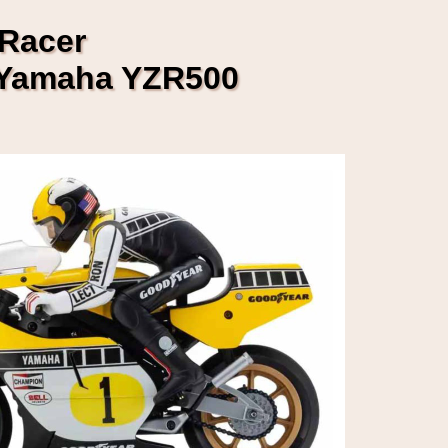
Racer
 Yamaha YZR500